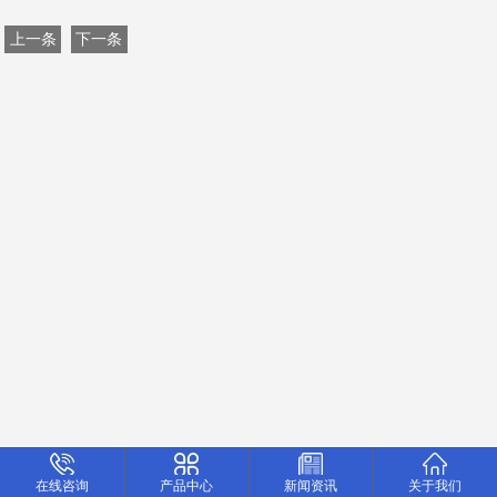
上一条
下一条
在线咨询
产品中心
新闻资讯
关于我们