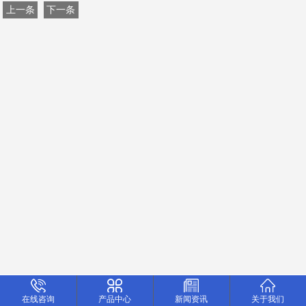
上一条
下一条
在线咨询
产品中心
新闻资讯
关于我们